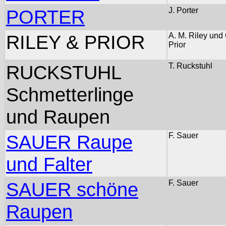
PORTER
J. Porter
RILEY & PRIOR
A. M. Riley und 
Prior
RUCKSTUHL
T. Ruckstuhl
Schmetterlinge
und Raupen
SAUER Raupe
F. Sauer
und Falter
SAUER schöne
F. Sauer
Raupen