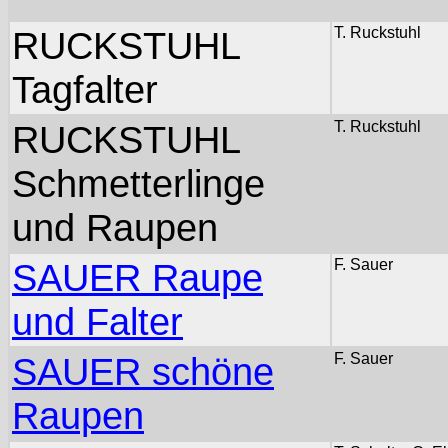
RUCKSTUHL
T. Ruckstuhl
Tagfalter
RUCKSTUHL
T. Ruckstuhl
Schmetterlinge
und Raupen
SAUER Raupe
F. Sauer
und Falter
SAUER schöne
F. Sauer
Raupen